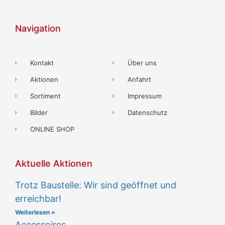
Navigation
Kontakt
Über uns
Aktionen
Anfahrt
Sortiment
Impressum
Bilder
Datenschutz
ONLINE SHOP
Aktuelle Aktionen
Trotz Baustelle: Wir sind geöffnet und
erreichbar!
Weiterlesen »
Accessoires