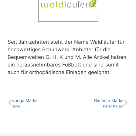
Seit Jahrzehnten steht der Name Waldläufer für
hochwertiges Schuhwerk. Anbieter für die
Bequemweiten G, H, K und M.
Alle Artikel haben
ein herausnehmbares Fußbett und sind somit
auch für orthopädische Einlagen geeignet.
vo­ri­ge Marke
Nächste Marke
Joya
Peter Kaiser