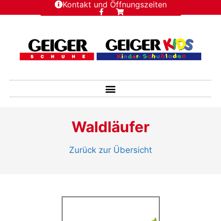
Kontakt und Öffnungszeiten
Waldläufer
Zurück zur Übersicht