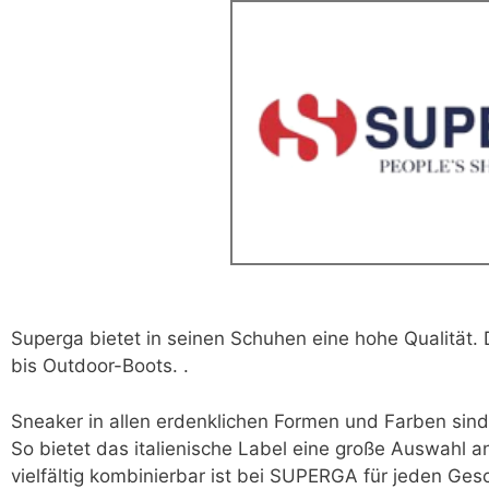
Superga bietet in seinen Schuhen eine hohe Qualität. 
bis Outdoor-Boots. .
Sneaker in allen erdenklichen Formen und Farben sind
So bietet das italienische Label eine große Auswahl 
vielfältig kombinierbar ist bei SUPERGA für jeden Ges