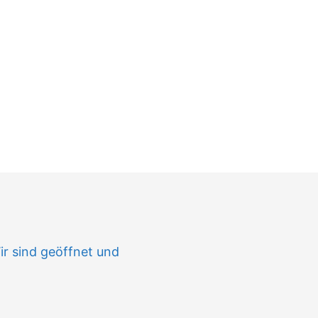
n
ir sind geöffnet und