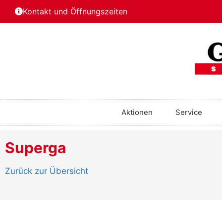
Kontakt und Öffnungszeiten
Aktionen
Service
Superga
Zurück zur Übersicht