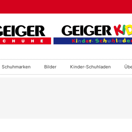
Schuhmarken
Bilder
Kinder-Schuhladen
Übe