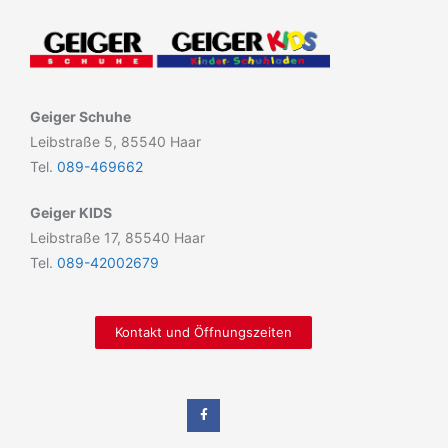
Geiger Schuhe
Leibstraße 5, 85540 Haar
Tel.
089-469662
Geiger KIDS
Leibstraße 17, 85540 Haar
Tel.
089-42002679
Kontakt und Öffnungszeiten