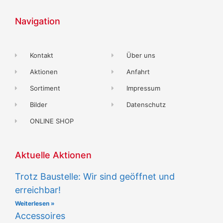
Navigation
Kontakt
Über uns
Aktionen
Anfahrt
Sortiment
Impressum
Bilder
Datenschutz
ONLINE SHOP
Aktuelle Aktionen
Trotz Baustelle: Wir sind geöffnet und
erreichbar!
Weiterlesen »
Accessoires