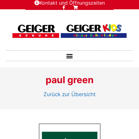
Kontakt und Öffnungszeiten
paul green
Zurück zur Übersicht