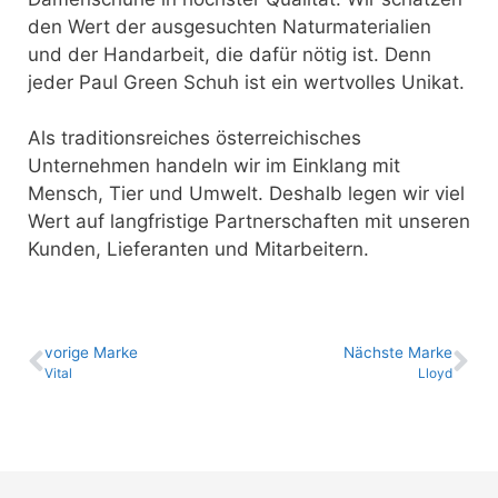
den Wert der ausgesuchten Naturmaterialien
und der Handarbeit, die dafür nötig ist. Denn
jeder Paul Green Schuh ist ein wertvolles Unikat.
Als traditionsreiches österreichisches
Unternehmen handeln wir im Einklang mit
Mensch, Tier und Umwelt. Deshalb legen wir viel
Wert auf langfristige Partnerschaften mit unseren
Kunden, Lieferanten und Mitarbeitern.
vo­ri­ge Marke
Nächste Marke
Vital
Lloyd