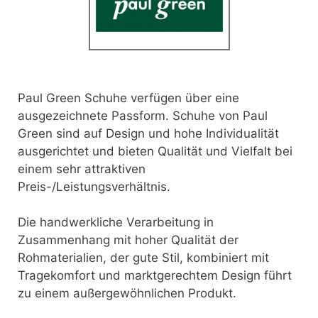
Paul Green Schuhe verfügen über eine
ausgezeichnete Passform. Schuhe von Paul
Green sind auf Design und hohe Individualität
ausgerichtet und bieten Qualität und Vielfalt bei
einem sehr attraktiven
Preis-/Leistungsverhältnis.
Die handwerkliche Verarbeitung in
Zusammenhang mit hoher Qualität der
Rohmaterialien, der gute Stil, kombiniert mit
Tragekomfort und marktgerechtem Design führt
zu einem außergewöhnlichen Produkt.