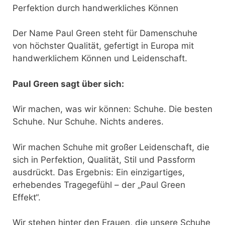
Perfektion durch handwerkliches Können
Der Name Paul Green steht für Damenschuhe
von höchster Qualität, gefertigt in Europa mit
handwerklichem Können und Leidenschaft.
Paul Green sagt über sich:
Wir machen, was wir können: Schuhe. Die besten
Schuhe. Nur Schuhe. Nichts anderes.
Wir machen Schuhe mit großer Leidenschaft, die
sich in Perfektion, Qualität, Stil und Passform
ausdrückt. Das Ergebnis: Ein einzigartiges,
erhebendes Tragegefühl – der „Paul Green
Effekt“.
Wir stehen hinter den Frauen, die unsere Schuhe