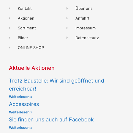
Kontakt
Über uns
Aktionen
Anfahrt
Sortiment
Impressum
Bilder
Datenschutz
ONLINE SHOP
Aktuelle Aktionen
Trotz Baustelle: Wir sind geöffnet und
erreichbar!
Weiterlesen »
Accessoires
Weiterlesen »
Sie finden uns auch auf Facebook
Weiterlesen »