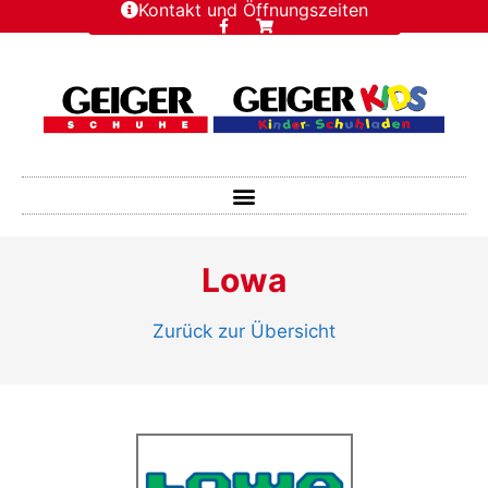
Kontakt und Öffnungszeiten
Lowa
Zurück zur Übersicht