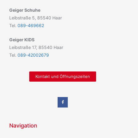
Geiger Schuhe
Leibstraße 5, 85540 Haar
Tel.
089-469662
Geiger KIDS
Leibstraße 17, 85540 Haar
Tel.
089-42002679
Kontakt und Öffnungszeiten
Navigation