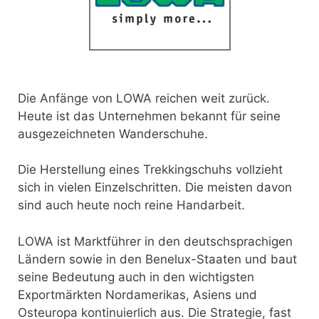
Die Anfänge von LOWA reichen weit zurück.
Heute ist das Unternehmen bekannt für seine
ausgezeichneten Wanderschuhe.
Die Herstellung eines Trekkingschuhs vollzieht
sich in vielen Einzelschritten. Die meisten davon
sind auch heute noch reine Handarbeit.
LOWA ist Marktführer in den deutschsprachigen
Ländern sowie in den Benelux-Staaten und baut
seine Bedeutung auch in den wichtigsten
Exportmärkten Nordamerikas, Asiens und
Osteuropa kontinuierlich aus. Die Strategie, fast