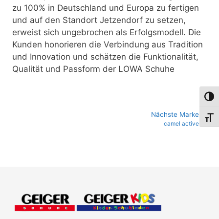
zu 100% in Deutschland und Europa zu fertigen
und auf den Standort Jetzendorf zu setzen,
erweist sich ungebrochen als Erfolgsmodell. Die
Kunden honorieren die Verbindung aus Tradition
und Innovation und schätzen die Funktionalität,
Qualität und Passform der LOWA Schuhe
Umsch
Nächste Marke
Schri
camel active