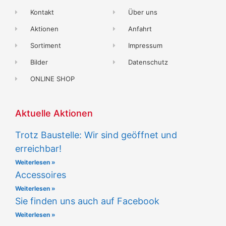
Kontakt
Über uns
Aktionen
Anfahrt
Sortiment
Impressum
Bilder
Datenschutz
ONLINE SHOP
Aktuelle Aktionen
Trotz Baustelle: Wir sind geöffnet und
erreichbar!
Weiterlesen »
Accessoires
Weiterlesen »
Sie finden uns auch auf Facebook
Weiterlesen »