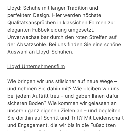
Lloyd: Schuhe mit langer Tradition und
perfektem Design. Hier werden höchste
Qualitätsansprüchen in klassichen Formen zur
eleganten Fußbekleidung umgesetzt.
Unverwechselbar durch den roten Streifen auf
der Absatzsohle. Bei uns finden Sie eine schöne
Auswahl an Lloyd-Schuhen.
Lloyd Unternehmensfilm
Wie bringen wir uns stilsicher auf neue Wege –
und nehmen Sie dahin mit? Wie bleiben wir uns
bei jedem Auftritt treu – und geben Ihnen dafür
sicheren Boden? Wie kommen wir gelassen an
unseren ganz eigenen Zielen an – und begleiten
Sie dorthin auf Schritt und Tritt? Mit Leidenschaft
und Engagement, die wir bis in die Fußspitzen