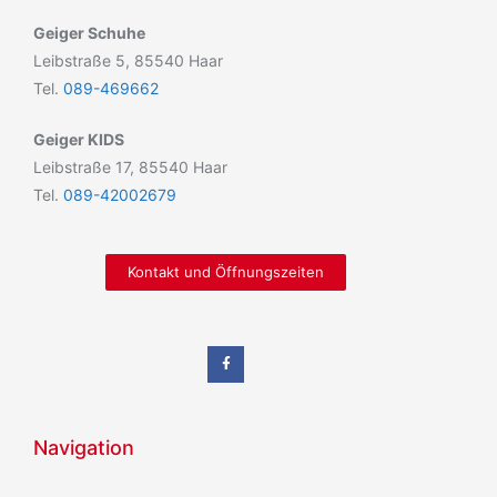
Geiger Schuhe
Leibstraße 5, 85540 Haar
Tel.
089-469662
Geiger KIDS
Leibstraße 17, 85540 Haar
Tel.
089-42002679
Kontakt und Öffnungszeiten
Navigation