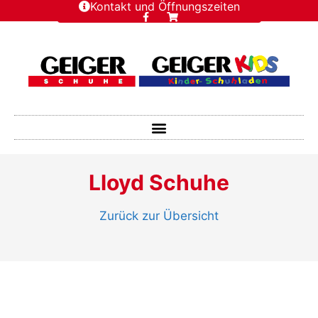
Kontakt und Öffnungszeiten
Lloyd Schuhe
Zurück zur Übersicht