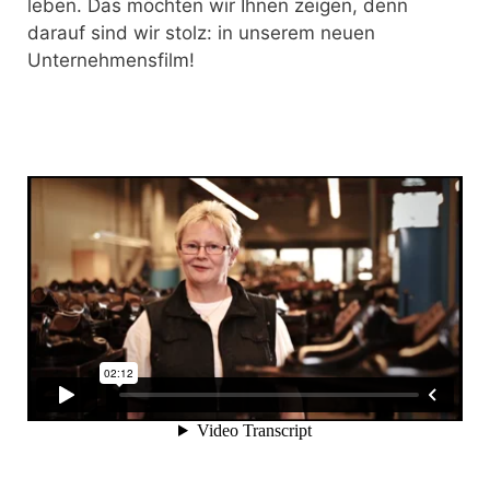
leben. Das möchten wir Ihnen zeigen, denn
darauf sind wir stolz: in unserem neuen
Unternehmensfilm!