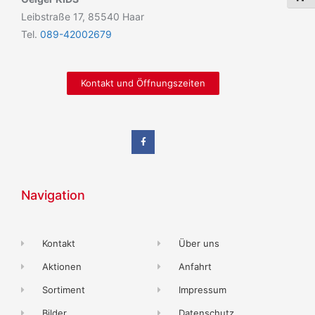
Leibstraße 17, 85540 Haar
Tel.
089-42002679
Kontakt und Öffnungszeiten
Navigation
Kontakt
Über uns
Aktionen
Anfahrt
Sortiment
Impressum
Bilder
Datenschutz