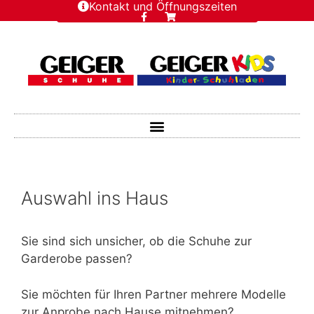
Kontakt und Öffnungszeiten
Auswahl ins Haus
Sie sind sich unsicher, ob die Schuhe zur
Garderobe passen?
Sie möchten für Ihren Partner mehrere Modelle
zur Anprobe nach Hause mitnehmen?